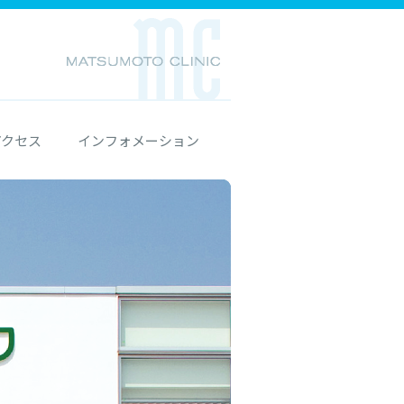
アクセス
インフォメーション