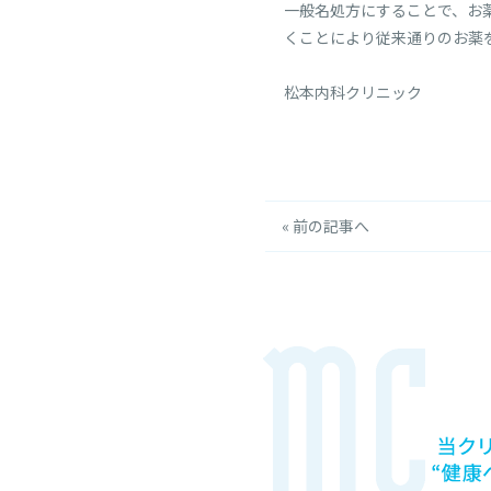
一般名処方にすることで、お
くことにより従来通りのお薬
松本内科クリニック
« 前の記事へ