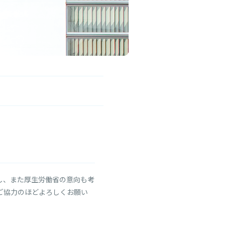
し、また厚生労働省の意向も考
ご協力のほどよろしくお願い