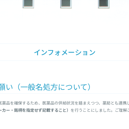
インフォメーション
願い（一般名処方について）
医薬品を確保するため、医薬品の供給状況を踏まえつつ、薬局とも連携
ーカー・銘柄を指定せず記載すること）
を行うことにしました。ご理解