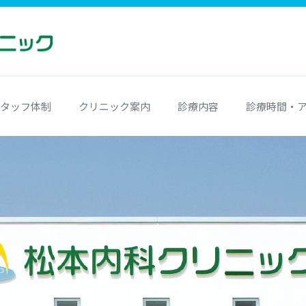
タッフ体制
クリニック案内
診療内容
診療時間・