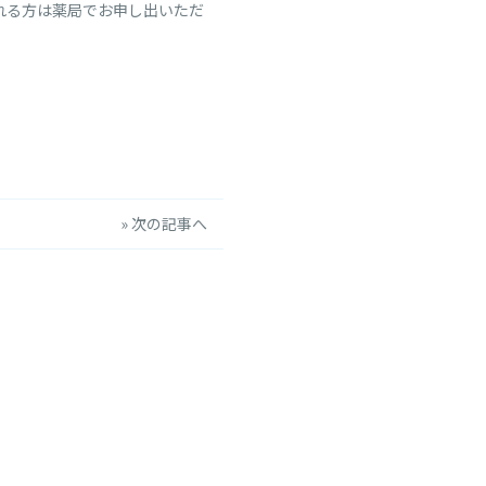
れる方は薬局でお申し出いただ
» 次の記事へ