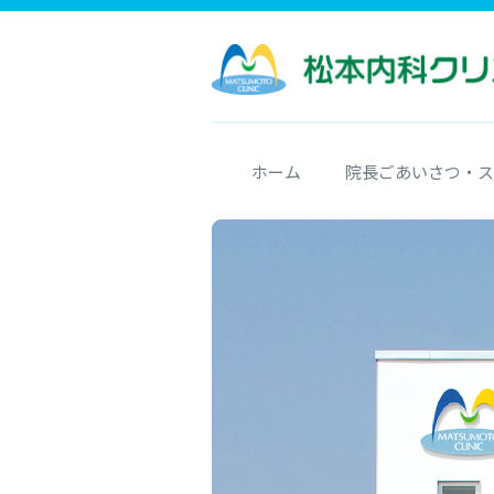
ホーム
院長ごあいさつ・ス